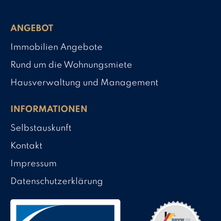
ANGEBOT
Immobilien Angebote
Rund um die Wohnungsmiete
Hausverwaltung und Management
INFORMATIONEN
Selbstauskunft
Kontakt
Impressum
Datenschutzerklärung