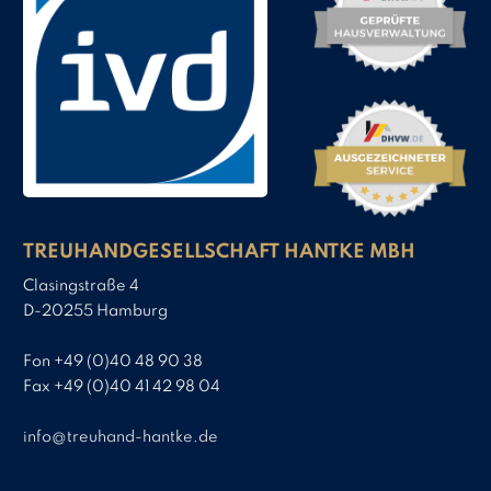
TREUHANDGESELLSCHAFT HANTKE MBH
Clasingstraße 4
D-20255 Hamburg
Fon +49 (0)40 48 90 38
Fax +49 (0)40 41 42 98 04
info@treuhand-hantke.de