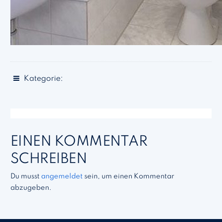
Kategorie:
EINEN KOMMENTAR
SCHREIBEN
Du musst
angemeldet
sein, um einen Kommentar
abzugeben.