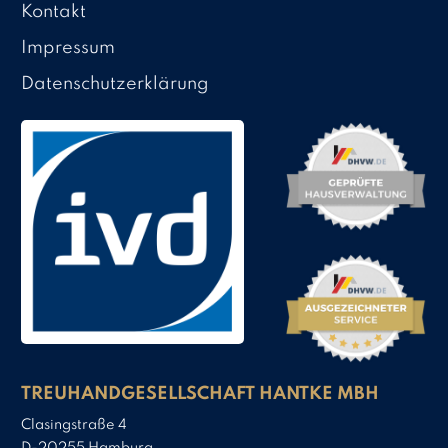
Kontakt
Impressum
Datenschutzerklärung
TREUHANDGESELLSCHAFT HANTKE MBH
Clasingstraße 4